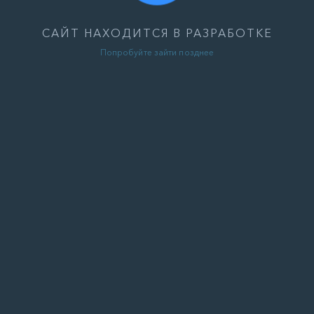
САЙТ НАХОДИТСЯ В РАЗРАБОТКЕ
Попробуйте зайти позднее