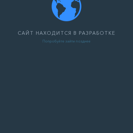
САЙТ НАХОДИТСЯ В РАЗРАБОТКЕ
Попробуйте зайти позднее