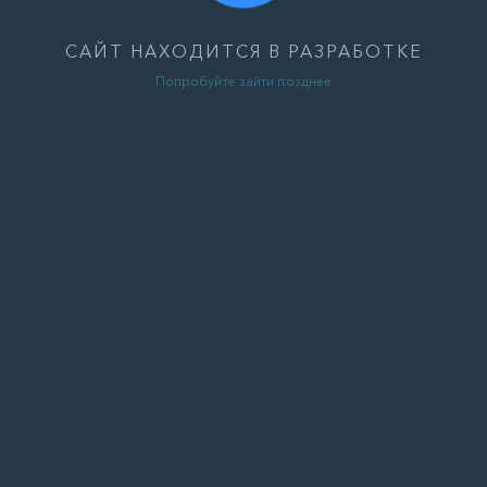
САЙТ НАХОДИТСЯ В РАЗРАБОТКЕ
Попробуйте зайти позднее