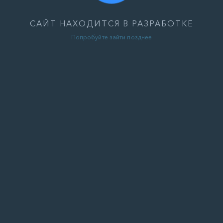
САЙТ НАХОДИТСЯ В РАЗРАБОТКЕ
Попробуйте зайти позднее