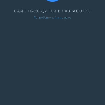
САЙТ НАХОДИТСЯ В РАЗРАБОТКЕ
Попробуйте зайти позднее