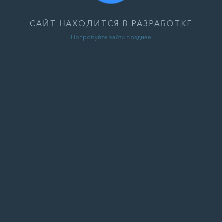
САЙТ НАХОДИТСЯ В РАЗРАБОТКЕ
Попробуйте зайти позднее