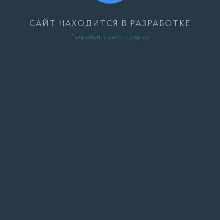
САЙТ НАХОДИТСЯ В РАЗРАБОТКЕ
Попробуйте зайти позднее