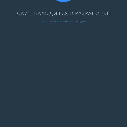
САЙТ НАХОДИТСЯ В РАЗРАБОТКЕ
Попробуйте зайти позднее