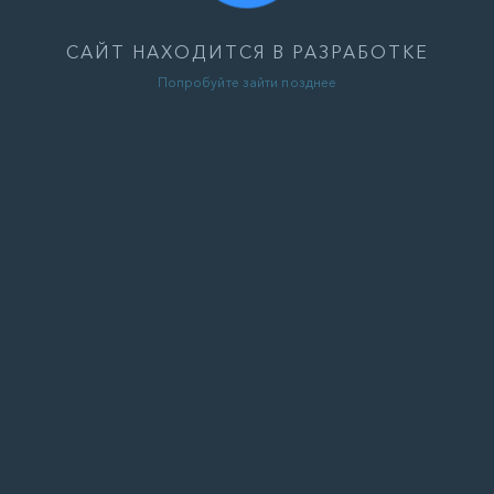
САЙТ НАХОДИТСЯ В РАЗРАБОТКЕ
Попробуйте зайти позднее