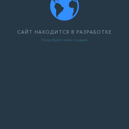
САЙТ НАХОДИТСЯ В РАЗРАБОТКЕ
Попробуйте зайти позднее