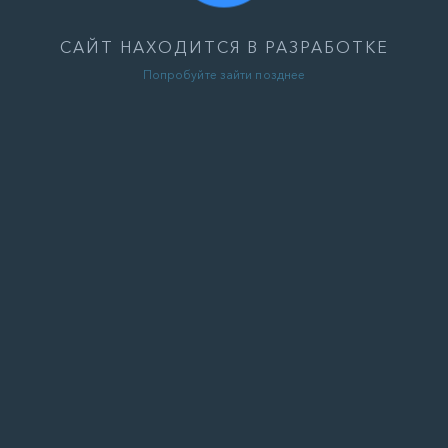
САЙТ НАХОДИТСЯ В РАЗРАБОТКЕ
Попробуйте зайти позднее