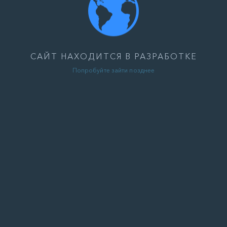
САЙТ НАХОДИТСЯ В РАЗРАБОТКЕ
Попробуйте зайти позднее