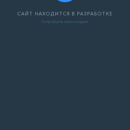
САЙТ НАХОДИТСЯ В РАЗРАБОТКЕ
Попробуйте зайти позднее