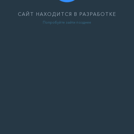
САЙТ НАХОДИТСЯ В РАЗРАБОТКЕ
Попробуйте зайти позднее