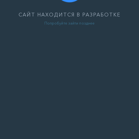
САЙТ НАХОДИТСЯ В РАЗРАБОТКЕ
Попробуйте зайти позднее