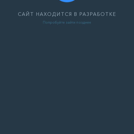
САЙТ НАХОДИТСЯ В РАЗРАБОТКЕ
Попробуйте зайти позднее