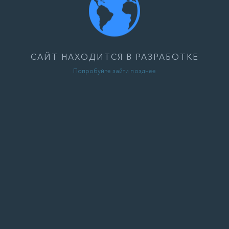
САЙТ НАХОДИТСЯ В РАЗРАБОТКЕ
Попробуйте зайти позднее