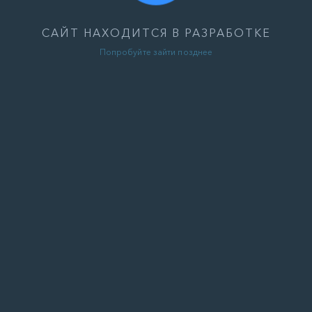
САЙТ НАХОДИТСЯ В РАЗРАБОТКЕ
Попробуйте зайти позднее