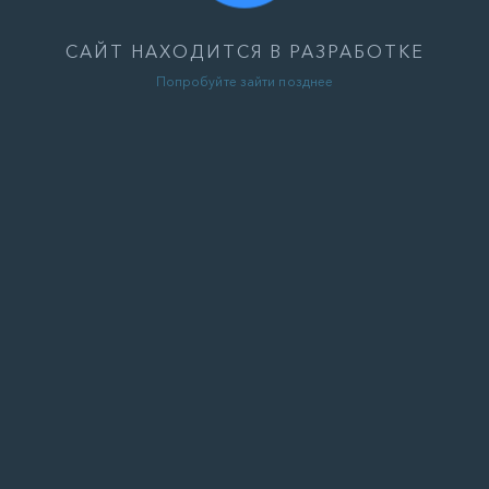
САЙТ НАХОДИТСЯ В РАЗРАБОТКЕ
Попробуйте зайти позднее