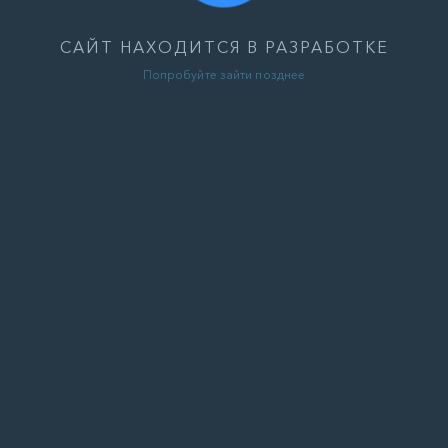
САЙТ НАХОДИТСЯ В РАЗРАБОТКЕ
Попробуйте зайти позднее